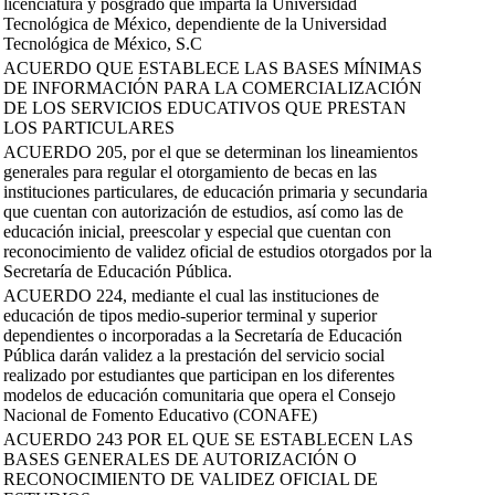
licenciatura y posgrado que imparta la Universidad
Tecnológica de México, dependiente de la Universidad
Tecnológica de México, S.C
ACUERDO QUE ESTABLECE LAS BASES MÍNIMAS
DE INFORMACIÓN PARA LA COMERCIALIZACIÓN
DE LOS SERVICIOS EDUCATIVOS QUE PRESTAN
LOS PARTICULARES
ACUERDO 205, por el que se determinan los lineamientos
generales para regular el otorgamiento de becas en las
instituciones particulares, de educación primaria y secundaria
que cuentan con autorización de estudios, así como las de
educación inicial, preescolar y especial que cuentan con
reconocimiento de validez oficial de estudios otorgados por la
Secretaría de Educación Pública.
ACUERDO 224, mediante el cual las instituciones de
educación de tipos medio-superior terminal y superior
dependientes o incorporadas a la Secretaría de Educación
Pública darán validez a la prestación del servicio social
realizado por estudiantes que participan en los diferentes
modelos de educación comunitaria que opera el Consejo
Nacional de Fomento Educativo (CONAFE)
ACUERDO 243 POR EL QUE SE ESTABLECEN LAS
BASES GENERALES DE AUTORIZACIÓN O
RECONOCIMIENTO DE VALIDEZ OFICIAL DE