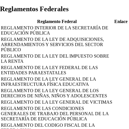
Reglamentos Federales
Reglamento Federal
Enlace
REGLAMENTO INTERIOR DE LA SECRETARÍA DE
EDUCACIÓN PÚBLICA
REGLAMENTO DE LA LEY DE ADQUISICIONES,
ARRENDAMIENTOS Y SERVICIOS DEL SECTOR
PÚBLICO
REGLAMENTO DE LA LEY DEL IMPUESTO SOBRE
LA RENTA
REGLAMENTO DE LA LEY FEDERAL DE LAS
ENTIDADES PARAESTATALES
REGLAMENTO DE LA LEY GENERAL DE LA
INFRAESTRUCTURA FÍSICA EDUCATIVA
REGLAMENTO DE LA LEY GENERAL DE LOS
DERECHOS DE NIÑAS, NIÑOS Y ADOLESCENTES
REGLAMENTO DE LA LEY GENERAL DE VICTIMAS
REGLAMENTO DE LAS CONDICIONES
GENERALES DE TRABAJO DEL PERSONAL DE LA
SECRETARÍA DE EDUCACIÓN PÚBLICA
REGLAMENTO DEL CODIGO FISCAL DE LA