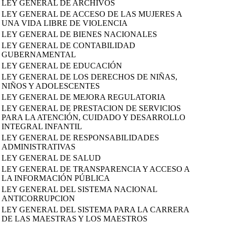
LEY GENERAL DE ARCHIVOS
LEY GENERAL DE ACCESO DE LAS MUJERES A
UNA VIDA LIBRE DE VIOLENCIA
LEY GENERAL DE BIENES NACIONALES
LEY GENERAL DE CONTABILIDAD
GUBERNAMENTAL
LEY GENERAL DE EDUCACIÓN
LEY GENERAL DE LOS DERECHOS DE NIÑAS,
NIÑOS Y ADOLESCENTES
LEY GENERAL DE MEJORA REGULATORIA
LEY GENERAL DE PRESTACION DE SERVICIOS
PARA LA ATENCIÓN, CUIDADO Y DESARROLLO
INTEGRAL INFANTIL
LEY GENERAL DE RESPONSABILIDADES
ADMINISTRATIVAS
LEY GENERAL DE SALUD
LEY GENERAL DE TRANSPARENCIA Y ACCESO A
LA INFORMACIÓN PÚBLICA
LEY GENERAL DEL SISTEMA NACIONAL
ANTICORRUPCION
LEY GENERAL DEL SISTEMA PARA LA CARRERA
DE LAS MAESTRAS Y LOS MAESTROS