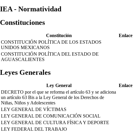
IEA - Normatividad
Constituciones
Constitución
Enlace
CONSTITUCIÓN POLÍTICA DE LOS ESTADOS
UNIDOS MEXICANOS
CONSTITUCIÓN POLÍTICA DEL ESTADO DE
AGUASCALIENTES
Leyes Generales
Ley General
Enlace
DECRETO por el que se reforma el artículo 63 y se adiciona
un artículo 63 Bis a la Ley General de los Derechos de
Niñas, Niños y Adolescentes
LEY GENERAL DE VÍCTIMAS
LEY GENERAL DE COMUNICACIÓN SOCIAL
LEY GENERAL DE CULTURA FÍSICA Y DEPORTE
LEY FEDERAL DEL TRABAJO