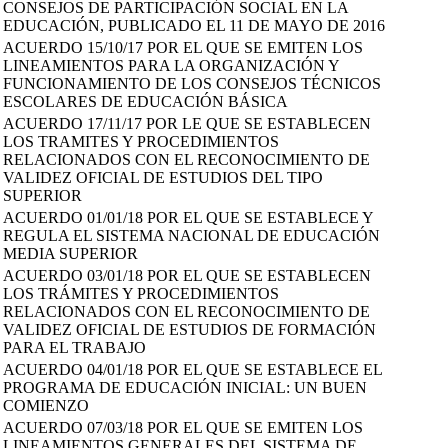
CONSEJOS DE PARTICIPACIÓN SOCIAL EN LA
EDUCACIÓN, PUBLICADO EL 11 DE MAYO DE 2016
ACUERDO 15/10/17 POR EL QUE SE EMITEN LOS
LINEAMIENTOS PARA LA ORGANIZACIÓN Y
FUNCIONAMIENTO DE LOS CONSEJOS TÉCNICOS
ESCOLARES DE EDUCACIÓN BÁSICA
ACUERDO 17/11/17 POR LE QUE SE ESTABLECEN
LOS TRAMITES Y PROCEDIMIENTOS
RELACIONADOS CON EL RECONOCIMIENTO DE
VALIDEZ OFICIAL DE ESTUDIOS DEL TIPO
SUPERIOR
ACUERDO 01/01/18 POR EL QUE SE ESTABLECE Y
REGULA EL SISTEMA NACIONAL DE EDUCACIÓN
MEDIA SUPERIOR
ACUERDO 03/01/18 POR EL QUE SE ESTABLECEN
LOS TRÁMITES Y PROCEDIMIENTOS
RELACIONADOS CON EL RECONOCIMIENTO DE
VALIDEZ OFICIAL DE ESTUDIOS DE FORMACIÓN
PARA EL TRABAJO
ACUERDO 04/01/18 POR EL QUE SE ESTABLECE EL
PROGRAMA DE EDUCACIÓN INICIAL: UN BUEN
COMIENZO
ACUERDO 07/03/18 POR EL QUE SE EMITEN LOS
LINEAMIENTOS GENERALES DEL SISTEMA DE