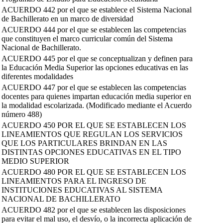
ACUERDO 442 por el que se establece el Sistema Nacional
de Bachillerato en un marco de diversidad
ACUERDO 444 por el que se establecen las competencias
que constituyen el marco curricular común del Sistema
Nacional de Bachillerato.
ACUERDO 445 por el que se conceptualizan y definen para
la Educación Media Superior las opciones educativas en las
diferentes modalidades
ACUERDO 447 por el que se establecen las competencias
docentes para quienes impartan educación media superior en
la modalidad escolarizada. (Modificado mediante el Acuerdo
número 488)
ACUERDO 450 POR EL QUE SE ESTABLECEN LOS
LINEAMIENTOS QUE REGULAN LOS SERVICIOS
QUE LOS PARTICULARES BRINDAN EN LAS
DISTINTAS OPCIONES EDUCATIVAS EN EL TIPO
MEDIO SUPERIOR
ACUERDO 480 POR EL QUE SE ESTABLECEN LOS
LINEAMIENTOS PARA EL INGRESO DE
INSTITUCIONES EDUCATIVAS AL SISTEMA
NACIONAL DE BACHILLERATO
ACUERDO 482 por el que se establecen las disposiciones
para evitar el mal uso, el desvío, o la incorrecta aplicación de