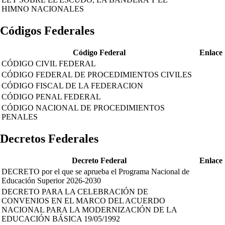
HIMNO NACIONALES
Códigos Federales
Código Federal
Enlace
CÓDIGO CIVIL FEDERAL
CÓDIGO FEDERAL DE PROCEDIMIENTOS CIVILES
CÓDIGO FISCAL DE LA FEDERACION
CÓDIGO PENAL FEDERAL
CÓDIGO NACIONAL DE PROCEDIMIENTOS
PENALES
Decretos Federales
Decreto Federal
Enlace
DECRETO por el que se aprueba el Programa Nacional de
Educación Superior 2026-2030
DECRETO PARA LA CELEBRACIÓN DE
CONVENIOS EN EL MARCO DEL ACUERDO
NACIONAL PARA LA MODERNIZACIÓN DE LA
EDUCACIÓN BÁSICA 19/05/1992