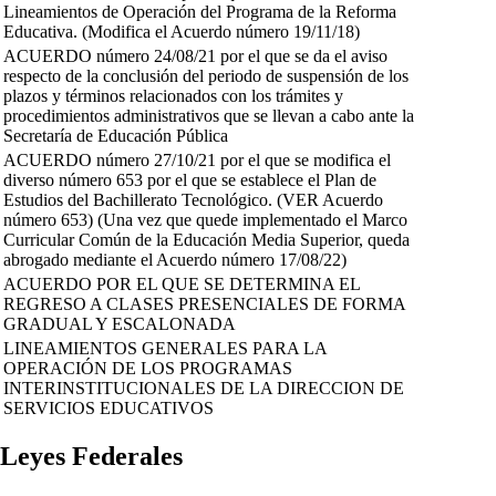
Lineamientos de Operación del Programa de la Reforma
Educativa. (Modifica el Acuerdo número 19/11/18)
ACUERDO número 24/08/21 por el que se da el aviso
respecto de la conclusión del periodo de suspensión de los
plazos y términos relacionados con los trámites y
procedimientos administrativos que se llevan a cabo ante la
Secretaría de Educación Pública
ACUERDO número 27/10/21 por el que se modifica el
diverso número 653 por el que se establece el Plan de
Estudios del Bachillerato Tecnológico. (VER Acuerdo
número 653) (Una vez que quede implementado el Marco
Curricular Común de la Educación Media Superior, queda
abrogado mediante el Acuerdo número 17/08/22)
ACUERDO POR EL QUE SE DETERMINA EL
REGRESO A CLASES PRESENCIALES DE FORMA
GRADUAL Y ESCALONADA
LINEAMIENTOS GENERALES PARA LA
OPERACIÓN DE LOS PROGRAMAS
INTERINSTITUCIONALES DE LA DIRECCION DE
SERVICIOS EDUCATIVOS
Leyes Federales