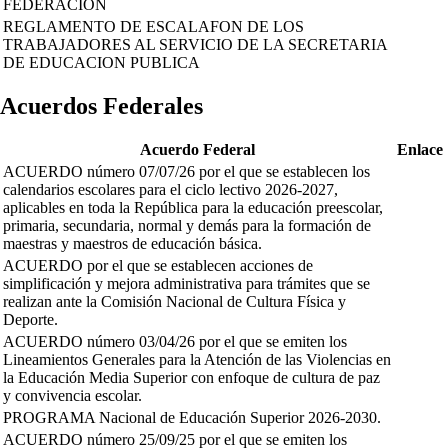
FEDERACION
REGLAMENTO DE ESCALAFON DE LOS
TRABAJADORES AL SERVICIO DE LA SECRETARIA
DE EDUCACION PUBLICA
Acuerdos Federales
Acuerdo Federal
Enlace
ACUERDO número 07/07/26 por el que se establecen los
calendarios escolares para el ciclo lectivo 2026-2027,
aplicables en toda la República para la educación preescolar,
primaria, secundaria, normal y demás para la formación de
maestras y maestros de educación básica.
ACUERDO por el que se establecen acciones de
simplificación y mejora administrativa para trámites que se
realizan ante la Comisión Nacional de Cultura Física y
Deporte.
ACUERDO número 03/04/26 por el que se emiten los
Lineamientos Generales para la Atención de las Violencias en
la Educación Media Superior con enfoque de cultura de paz
y convivencia escolar.
PROGRAMA Nacional de Educación Superior 2026-2030.
ACUERDO número 25/09/25 por el que se emiten los