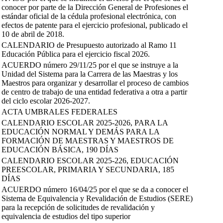
conocer por parte de la Dirección General de Profesiones el
estándar oficial de la cédula profesional electrónica, con
efectos de patente para el ejercicio profesional, publicado el
10 de abril de 2018.
CALENDARIO de Presupuesto autorizado al Ramo 11
Educación Pública para el ejercicio fiscal 2026.
ACUERDO número 29/11/25 por el que se instruye a la
Unidad del Sistema para la Carrera de las Maestras y los
Maestros para organizar y desarrollar el proceso de cambios
de centro de trabajo de una entidad federativa a otra a partir
del ciclo escolar 2026-2027.
ACTA UMBRALES FEDERALES
CALENDARIO ESCOLAR 2025-2026, PARA LA
EDUCACIÓN NORMAL Y DEMÁS PARA LA
FORMACIÓN DE MAESTRAS Y MAESTROS DE
EDUCACIÓN BÁSICA, 190 DÍAS
CALENDARIO ESCOLAR 2025-226, EDUCACIÓN
PREESCOLAR, PRIMARIA Y SECUNDARIA, 185
DÍAS
ACUERDO número 16/04/25 por el que se da a conocer el
Sistema de Equivalencia y Revalidación de Estudios (SERE)
para la recepción de solicitudes de revalidación y
equivalencia de estudios del tipo superior