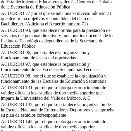
de Establecimientos Educativos y demás Centros de Trabajo
de la Secretaría de Educación Pública
ACUERDO 77 por el que se adiciona el diverso número 71
que determina objetivos y contenidos del ciclo de
Bachillerato. (Adiciona el Acuerdo número 71)
ACUERDO 93, que establece normas para la prestación de
servicios del personal directivo y funcionarios docentes de los
Institutos Tecnológicos dependientes de la Secretaría de
Educación Pública
ACUERDO 96, que establece la organización y
funcionamiento de las escuelas primarias
ACUERDO 97, que establece la organización y
funcionamiento de las Escuelas Secundarias Técnicas
ACUERDO 98, por el que se establece la organización y
funcionamiento de las Escuelas de Educación Secundaria
ACUERDO 131, por el que se otorga reconocimiento de
validez oficial a los estudios de tipo medio superior que
imparta la Universidad del Valle de México, A.C
ACUERDO 132, por el que se establece la organización de
la Escuela Nacional de Entrenadores Deportivos y se aprueba
su plan de estudios correspondiente
ACUERDO 142, por el que se otorga reconocimiento de
validez oficial a los estudios de tipo medio superior,